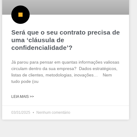
Será que o seu contrato precisa de
uma ‘cláusula de
confidencialidade’?
Já parou para pensar em quantas informações valiosas
circulam dentro da sua empresa? Dados estratégicos,
listas de clientes, metodologias, inovações… Nem
tudo pode (ou
LEIA MAIS >>
03/31/2025
Nenhum comentário