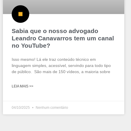
Sabia que o nosso advogado
Leandro Canavarros tem um canal
no YouTube?
Isso mesmo! Lá ele traz conteúdo técnico em
linguagem simples, acessível, servindo para todo tipo
de público. São mais de 150 vídeos, a maioria sobre
LEIA MAIS >>
04/10/2025
Nenhum comentário