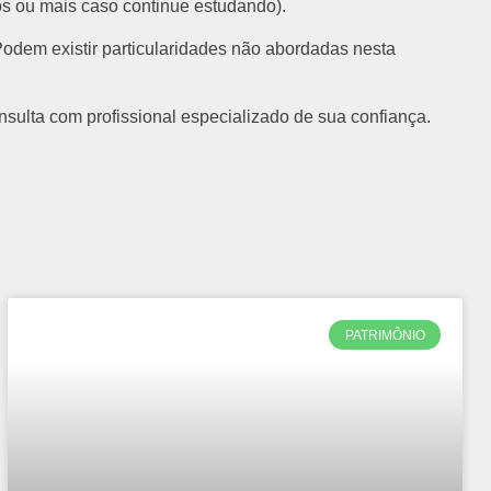
os ou mais caso continue estudando).
odem existir particularidades não abordadas nesta
onsulta com profissional especializado de sua confiança.
PATRIMÔNIO