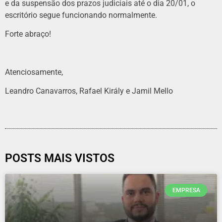
e da suspensão dos prazos judiciais até o dia 20/01, o
escritório segue funcionando normalmente.
Forte abraço!
Atenciosamente,
Leandro Canavarros, Rafael Király e Jamil Mello
POSTS MAIS VISTOS
EMPRESA