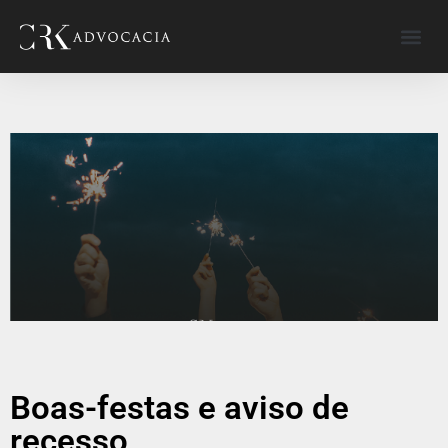
Boas-festas e aviso de
recesso