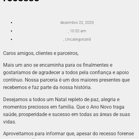
dezembro 22, 2023
,
10:52 am
,
Uncategorized
Caros amigos, clientes e parceiros,
Mais um ano se encaminha para os finalmentes e
gostaríamos de agradecer a todos pela confiança e apoio
contínuo. Nossa parceria é um dos maiores presentes que
recebemos e faz parte da nossa história.
Desejamos a todos um Natal repleto de paz, alegria e
momentos preciosos em família. Que o Ano Novo traga
saúde, prosperidade e sucesso em todas as áreas de suas
vidas.
Aproveitamos para informar que, apesar do recesso forense