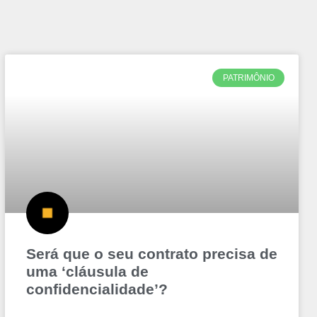
PATRIMÔNIO
Será que o seu contrato precisa de
uma ‘cláusula de
confidencialidade’?