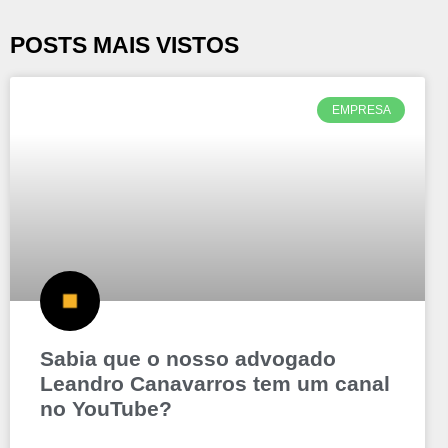
POSTS MAIS VISTOS
EMPRESA
Sabia que o nosso advogado
Leandro Canavarros tem um canal
no YouTube?