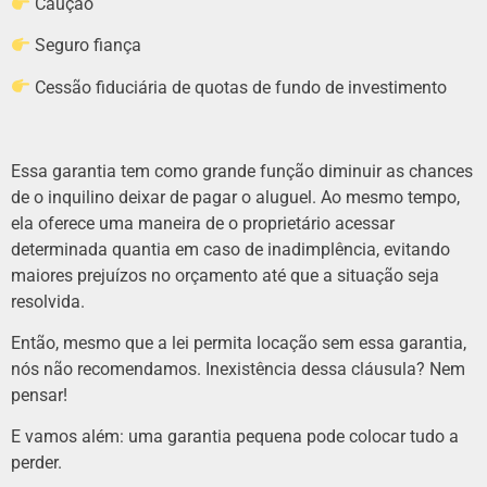
Caução
Seguro fiança
Cessão fiduciária de quotas de fundo de investimento
Essa garantia tem como grande função diminuir as chances
de o inquilino deixar de pagar o aluguel. Ao mesmo tempo,
ela oferece uma maneira de o proprietário acessar
determinada quantia em caso de inadimplência, evitando
maiores prejuízos no orçamento até que a situação seja
resolvida.
Então, mesmo que a lei permita locação sem essa garantia,
nós não recomendamos. Inexistência dessa cláusula? Nem
pensar!
E vamos além:
uma garantia pequena pode colocar tudo a
perder.