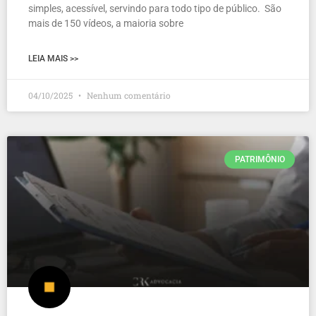
simples, acessível, servindo para todo tipo de público. São
mais de 150 vídeos, a maioria sobre
LEIA MAIS >>
04/10/2025
Nenhum comentário
PATRIMÔNIO