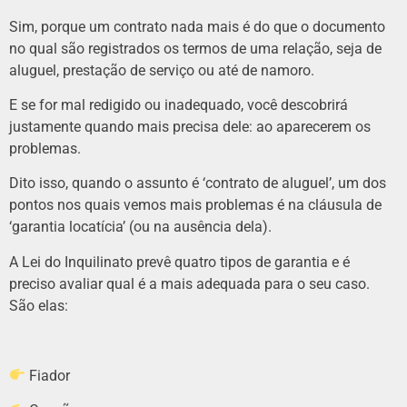
Sim, porque um contrato nada mais é do que o documento
no qual são registrados os termos de uma relação, seja de
aluguel, prestação de serviço ou até de namoro.
E se for mal redigido ou inadequado, você descobrirá
justamente quando mais precisa dele: ao aparecerem os
problemas.
Dito isso, quando o assunto é ‘contrato de aluguel’, um dos
pontos nos quais vemos mais problemas é na cláusula de
‘garantia locatícia’ (ou na ausência dela).
A Lei do Inquilinato prevê quatro tipos de garantia e é
preciso avaliar qual é a mais adequada para o seu caso.
São elas:
Fiador