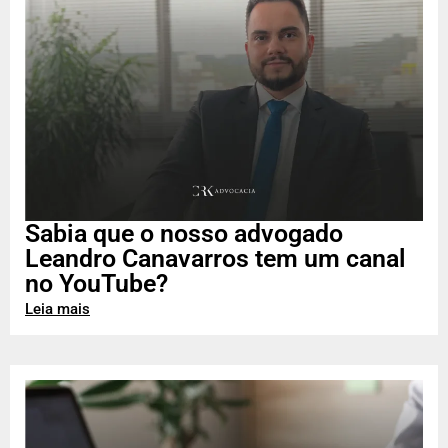
Sabia que o nosso advogado
Leandro Canavarros tem um canal
no YouTube?
Leia mais