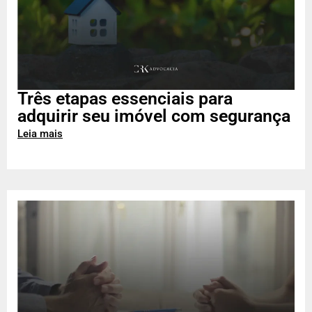
Três etapas essenciais para
adquirir seu imóvel com segurança
Leia mais