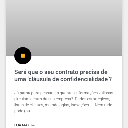
Será que o seu contrato precisa de
uma ‘cláusula de confidencialidade’?
Já parou para pensar em quantas informações valiosas
circulam dentro da sua empresa? Dados estratégicos,
listas de clientes, metodologias, inovações… Nem tudo
pode (ou
LEIA MAIS >>