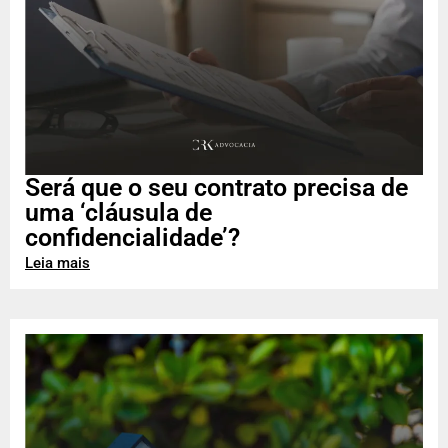
Será que o seu contrato precisa de
uma ‘cláusula de
confidencialidade’?
Leia mais