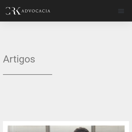
Artigos