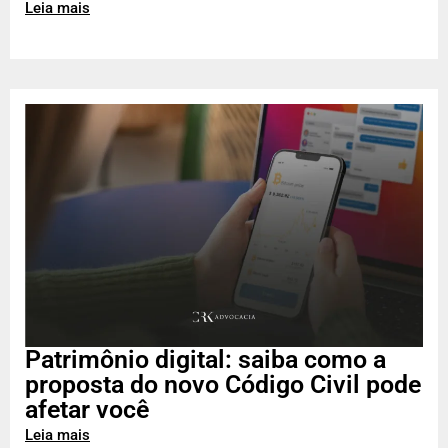
Leia mais
Patrimônio digital: saiba como a
proposta do novo Código Civil pode
afetar você
Leia mais