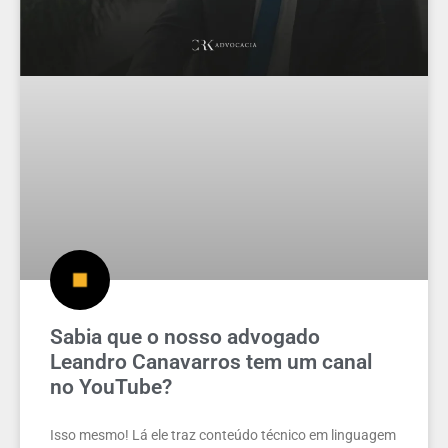
Sabia que o nosso advogado
Leandro Canavarros tem um canal
no YouTube?
Isso mesmo! Lá ele traz conteúdo técnico em linguagem