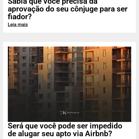
Sabia que você precisa da
aprovação do seu cônjuge para ser
fiador?
Leia mais
Será que você pode ser impedido
de alugar seu apto via Airbnb?