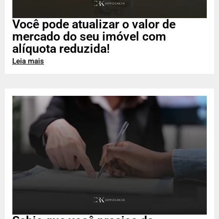
Você pode atualizar o valor de
mercado do seu imóvel com
alíquota reduzida!
Leia mais