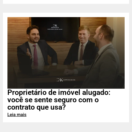
Proprietário de imóvel alugado:
você se sente seguro com o
contrato que usa?
Leia mais