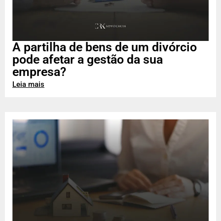
A partilha de bens de um divórcio
pode afetar a gestão da sua
empresa?
Leia mais