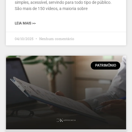
simples, acessível, servindo para todo tipo de público.
São mais de 150 vídeos, a maioria sobre
LEIA MAIS >>
04/10/2025
Nenhum comentário
PATRIMÔNIO