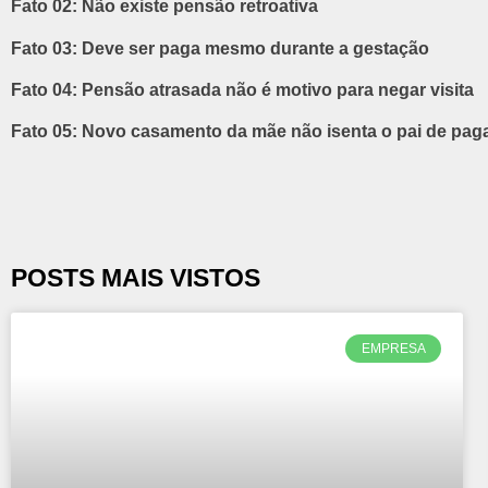
Fato 02: Não existe pensão retroativa
Fato 03: Deve ser paga mesmo durante a gestação
Fato 04: Pensão atrasada não é motivo para negar visita
Fato 05: Novo casamento da mãe não isenta o pai de pa
POSTS MAIS VISTOS
EMPRESA