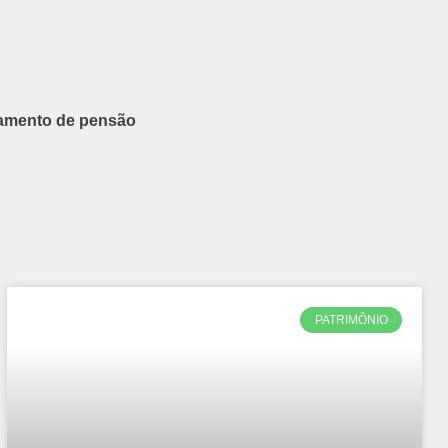
gamento de pensão
PATRIMÔNIO