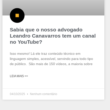
Sabia que o nosso advogado
Leandro Canavarros tem um canal
no YouTube?
Isso mesmo! Lá ele traz conteúdo técnico em
linguagem simples, acessível, servindo para todo tipo
de público. São mais de 150 vídeos, a maioria sobre
LEIA MAIS >>
04/10/2025
Nenhum comentário