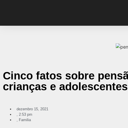
Cinco fatos sobre pensã
crianças e adolescentes
dezembro 15, 2021
,
2:53 pm
,
Familia