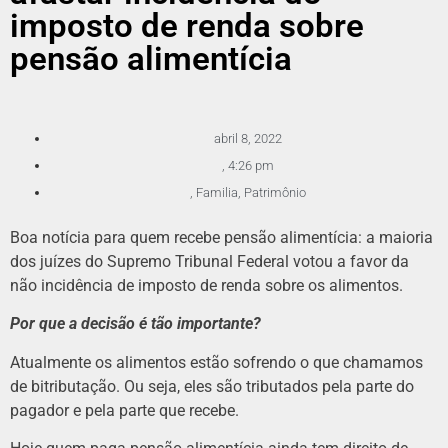
imposto de renda sobre
pensão alimentícia
abril 8, 2022
,
4:26 pm
,
Familia
,
Patrimônio
Boa notícia para quem recebe pensão alimentícia: a maioria
dos juízes do Supremo Tribunal Federal votou a favor da
não incidência de imposto de renda sobre os alimentos.
Por que a decisão é tão importante?
Atualmente os alimentos estão sofrendo o que chamamos
de bitributação. Ou seja, eles são tributados pela parte do
pagador e pela parte que recebe.