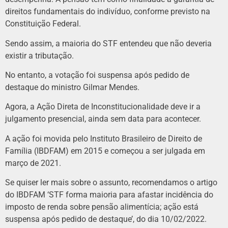
direitos fundamentais do indivíduo, conforme previsto na
Constituição Federal.
Sendo assim, a maioria do STF entendeu que não deveria
existir a tributação.
No entanto, a votação foi suspensa após pedido de
destaque do ministro Gilmar Mendes.
Agora, a Ação Direta de Inconstitucionalidade deve ir a
julgamento presencial, ainda sem data para acontecer.
A ação foi movida pelo Instituto Brasileiro de Direito de
Família (IBDFAM) em 2015 e começou a ser julgada em
março de 2021.
Se quiser ler mais sobre o assunto, recomendamos o artigo
do IBDFAM ‘STF forma maioria para afastar incidência do
imposto de renda sobre pensão alimentícia; ação está
suspensa após pedido de destaque’, do dia 10/02/2022.