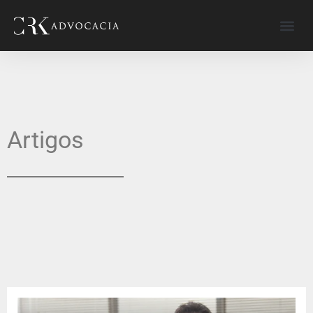
Artigos