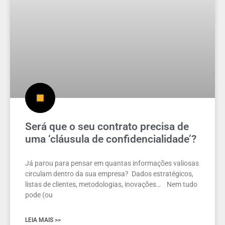
Será que o seu contrato precisa de
uma ‘cláusula de confidencialidade’?
Já parou para pensar em quantas informações valiosas
circulam dentro da sua empresa? Dados estratégicos,
listas de clientes, metodologias, inovações… Nem tudo
pode (ou
LEIA MAIS >>