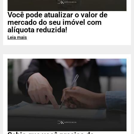
Você pode atualizar o valor de
mercado do seu imóvel com
alíquota reduzida!
Leia mais