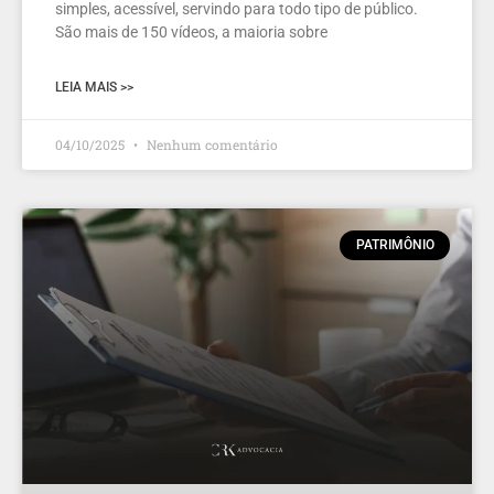
simples, acessível, servindo para todo tipo de público.
São mais de 150 vídeos, a maioria sobre
LEIA MAIS >>
04/10/2025
Nenhum comentário
PATRIMÔNIO