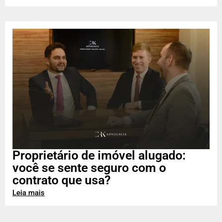
Proprietário de imóvel alugado:
você se sente seguro com o
contrato que usa?
Leia mais