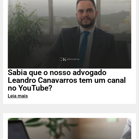
Sabia que o nosso advogado
Leandro Canavarros tem um canal
no YouTube?
Leia mais