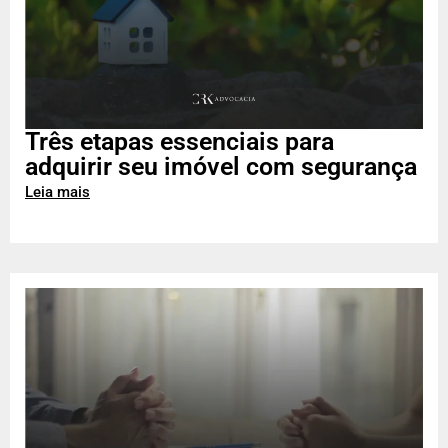
Três etapas essenciais para
adquirir seu imóvel com segurança
Leia mais