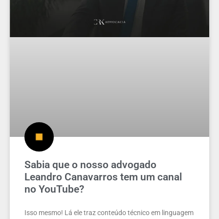
Sabia que o nosso advogado
Leandro Canavarros tem um canal
no YouTube?
Isso mesmo! Lá ele traz conteúdo técnico em linguagem