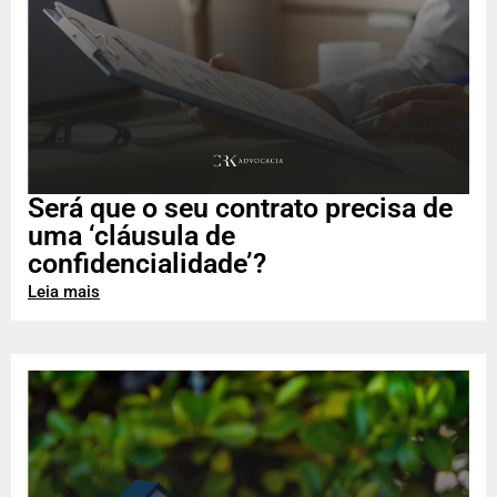
Será que o seu contrato precisa de
uma ‘cláusula de
confidencialidade’?
Leia mais