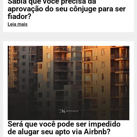
Sabia que você precisa da
aprovação do seu cônjuge para ser
fiador?
Leia mais
Será que você pode ser impedido
de alugar seu apto via Airbnb?