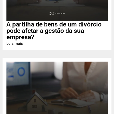
A partilha de bens de um divórcio
pode afetar a gestão da sua
empresa?
Leia mais