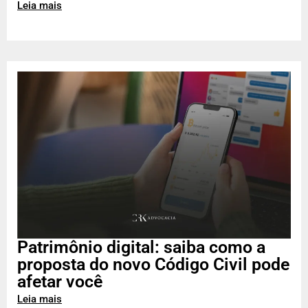
Leia mais
Patrimônio digital: saiba como a
proposta do novo Código Civil pode
afetar você
Leia mais