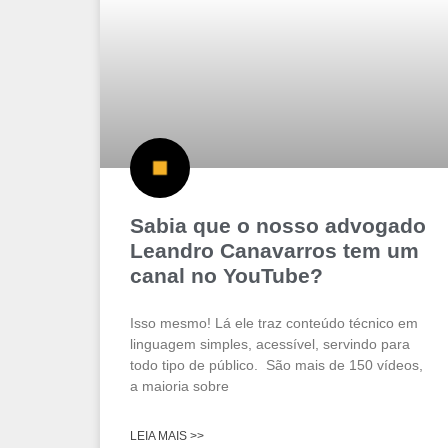
Sabia que o nosso advogado
Leandro Canavarros tem um
canal no YouTube?
Isso mesmo! Lá ele traz conteúdo técnico em
linguagem simples, acessível, servindo para
todo tipo de público. São mais de 150 vídeos,
a maioria sobre
LEIA MAIS >>