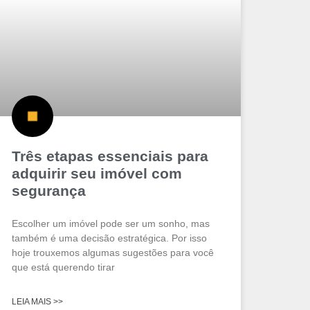
Três etapas essenciais para
adquirir seu imóvel com
segurança
Escolher um imóvel pode ser um sonho, mas
também é uma decisão estratégica. Por isso
hoje trouxemos algumas sugestões para você
que está querendo tirar
LEIA MAIS >>