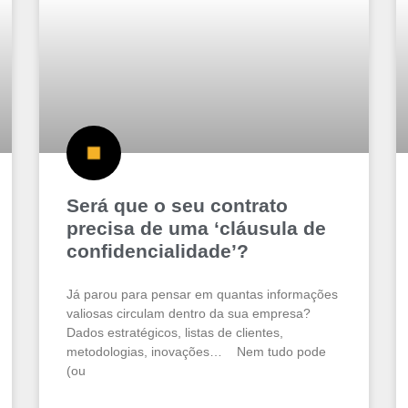
Será que o seu contrato
precisa de uma ‘cláusula de
confidencialidade’?
Já parou para pensar em quantas informações
valiosas circulam dentro da sua empresa?
Dados estratégicos, listas de clientes,
metodologias, inovações… Nem tudo pode
(ou