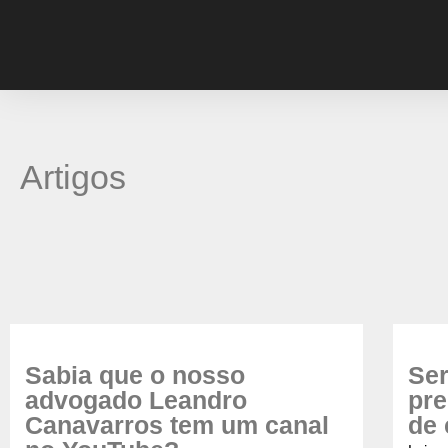
Artigos
Sabia que o nosso
Ser
advogado Leandro
pre
Canavarros tem um canal
de 