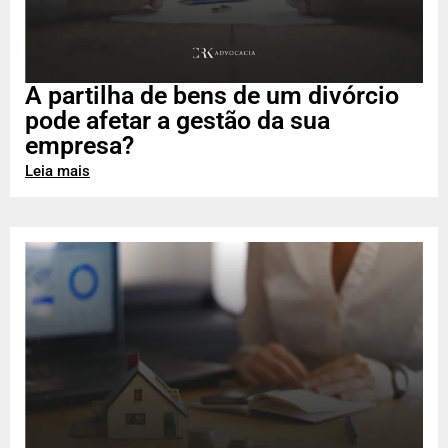
A partilha de bens de um divórcio
pode afetar a gestão da sua
empresa?
Leia mais