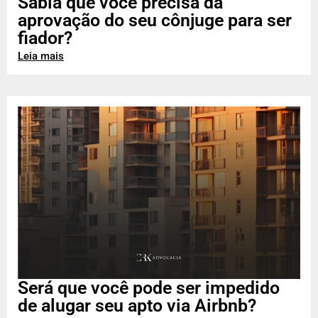
Sabia que você precisa da
aprovação do seu cônjuge para ser
fiador?
Leia mais
Será que você pode ser impedido
de alugar seu apto via Airbnb?