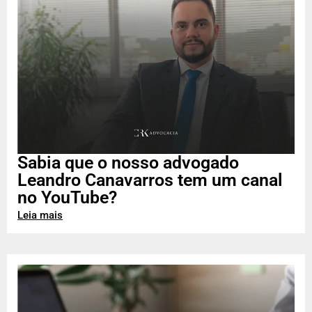
Sabia que o nosso advogado
Leandro Canavarros tem um canal
no YouTube?
Leia mais