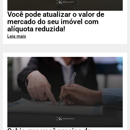
Você pode atualizar o valor de
mercado do seu imóvel com
alíquota reduzida!
Leia mais