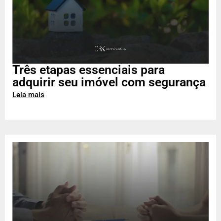
Três etapas essenciais para
adquirir seu imóvel com segurança
Leia mais