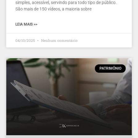
simples, acessível, servindo para todo tipo de público.
São mais de 150 vídeos, a maioria sobre
LEIA MAIS >>
04/10/2025
Nenhum comentário
PATRIMÔNIO