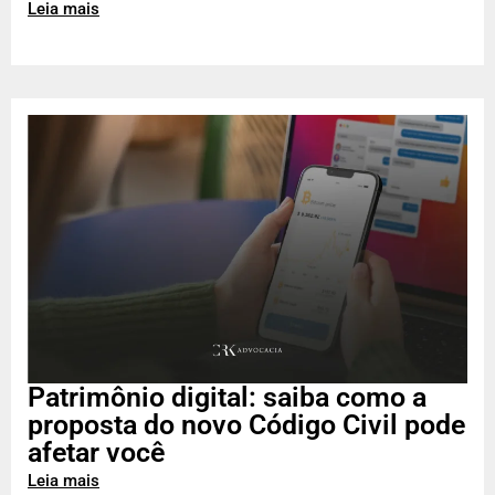
Leia mais
Patrimônio digital: saiba como a
proposta do novo Código Civil pode
afetar você
Leia mais