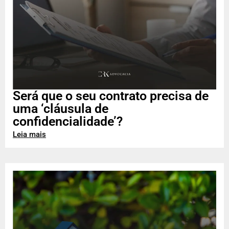
Será que o seu contrato precisa de
uma ‘cláusula de
confidencialidade’?
Leia mais