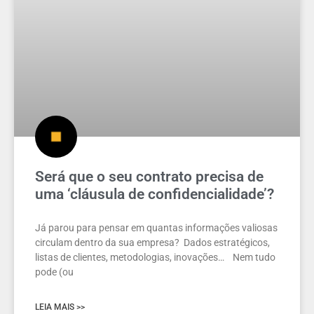
Será que o seu contrato precisa de
uma ‘cláusula de confidencialidade’?
Já parou para pensar em quantas informações valiosas
circulam dentro da sua empresa? Dados estratégicos,
listas de clientes, metodologias, inovações… Nem tudo
pode (ou
LEIA MAIS >>