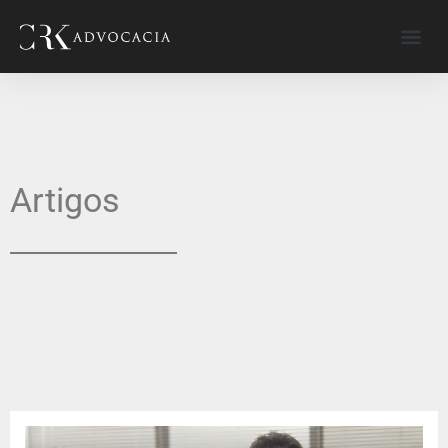
Artigos