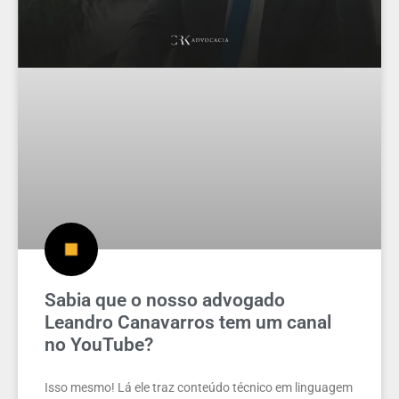
Sabia que o nosso advogado
Leandro Canavarros tem um canal
no YouTube?
Isso mesmo! Lá ele traz conteúdo técnico em linguagem