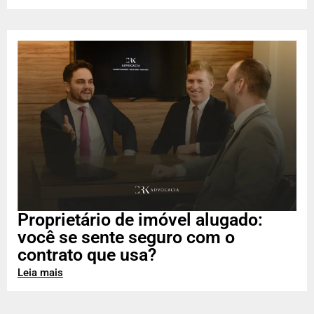
Proprietário de imóvel alugado:
você se sente seguro com o
contrato que usa?
Leia mais